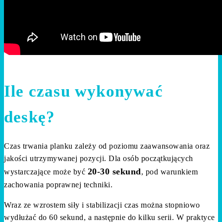
Ile czasu wykonywać
deskę?
Czas trwania planku zależy od poziomu zaawansowania oraz
jakości utrzymywanej pozycji. Dla osób początkujących
20-30 sekund
wystarczające może być
, pod warunkiem
zachowania poprawnej techniki.
Wraz ze wzrostem siły i stabilizacji czas można stopniowo
wydłużać do 60 sekund, a następnie do kilku serii. W praktyce