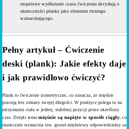
stopniowe wydłużanie czasu ćwiczenia decydują o
skuteczności planku jako elementu treningu
wzmacniającego.
Pełny artykuł – Ćwiczenie
deski (plank): Jakie efekty daje
i jak prawidłowo ćwiczyć?
Plank to ćwiczenie izometryczne, co oznacza, że mięśnie
pracują bez zmiany swojej długości. W praktyce polega to na
utrzymaniu ciała w jednej, stabilnej pozycji przez określony
mięśnie są napięte w sposób ciągły
czas. Dzięki temu
, co
skutecznie wzmacnia tzw. gorset mięśniowy odpowiedzialny za