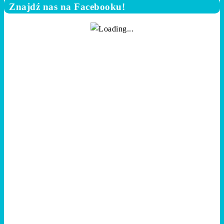
Znajdź nas na Facebooku!