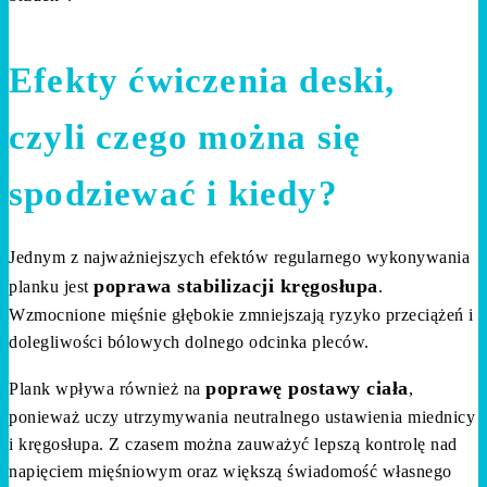
Efekty ćwiczenia deski,
czyli czego można się
spodziewać i kiedy?
Jednym z najważniejszych efektów regularnego wykonywania
poprawa stabilizacji kręgosłupa
planku jest
.
Wzmocnione mięśnie głębokie zmniejszają ryzyko przeciążeń i
dolegliwości bólowych dolnego odcinka pleców.
poprawę postawy ciała
Plank wpływa również na
,
ponieważ uczy utrzymywania neutralnego ustawienia miednicy
i kręgosłupa. Z czasem można zauważyć lepszą kontrolę nad
napięciem mięśniowym oraz większą świadomość własnego