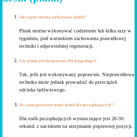
Jak często można wykonywać plank?
Plank można wykonywać codziennie lub kilka razy w
tygodniu, pod warunkiem zachowania prawidłowej
techniki i odpowiedniej regeneracji.
Czy plank jest bezpieczny dla kręgosłupa?
Tak, jeśli jest wykonywany poprawnie. Nieprawidłowa
technika może jednak prowadzić do przeciążeń
odcinka lędźwiowego.
Ile czasu powinien trwać plank dla początkujących?
Dla osób początkujących wystarczające jest 20-30
sekund, z naciskiem na utrzymanie poprawnej pozycji.