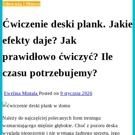
Siłownia i fitness
Ćwiczenie deski plank. Jakie
efekty daje? Jak
prawidłowo ćwiczyć? Ile
czasu potrzebujemy?
Ewelina Mintala
Posted on
9 stycznia 2026
Należy do najczęściej polecanych form treningu
wzmacniającego mięśnie głębokie. Choć z pozoru deska
wygląda niepozornie i nie wymaga żadnego sprzętu, jego