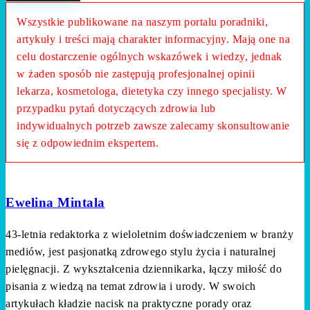
Wszystkie publikowane na naszym portalu poradniki,
artykuły i treści mają charakter informacyjny. Mają one na
celu dostarczenie ogólnych wskazówek i wiedzy, jednak
w żaden sposób nie zastępują profesjonalnej opinii
lekarza, kosmetologa, dietetyka czy innego specjalisty. W
przypadku pytań dotyczących zdrowia lub
indywidualnych potrzeb zawsze zalecamy skonsultowanie
się z odpowiednim ekspertem.
Ewelina Mintala
43-letnia redaktorka z wieloletnim doświadczeniem w branży
mediów, jest pasjonatką zdrowego stylu życia i naturalnej
pielęgnacji. Z wykształcenia dziennikarka, łączy miłość do
pisania z wiedzą na temat zdrowia i urody. W swoich
artykułach kładzie nacisk na praktyczne porady oraz