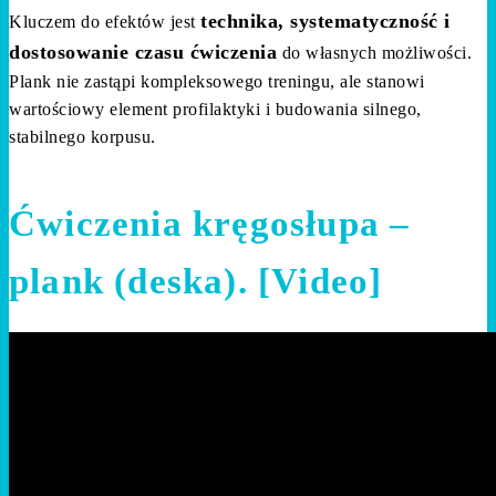
technika, systematyczność i
Kluczem do efektów jest
dostosowanie czasu ćwiczenia
do własnych możliwości.
Plank nie zastąpi kompleksowego treningu, ale stanowi
wartościowy element profilaktyki i budowania silnego,
stabilnego korpusu.
Ćwiczenia kręgosłupa –
plank (deska). [Video]