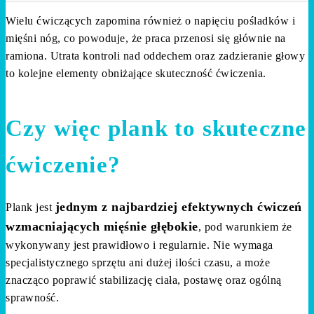
Wielu ćwiczących zapomina również o napięciu pośladków i
mięśni nóg, co powoduje, że praca przenosi się głównie na
ramiona. Utrata kontroli nad oddechem oraz zadzieranie głowy
to kolejne elementy obniżające skuteczność ćwiczenia.
Czy więc plank to skuteczne
ćwiczenie?
jednym z najbardziej efektywnych ćwiczeń
Plank jest
wzmacniających mięśnie głębokie
, pod warunkiem że
wykonywany jest prawidłowo i regularnie. Nie wymaga
specjalistycznego sprzętu ani dużej ilości czasu, a może
znacząco poprawić stabilizację ciała, postawę oraz ogólną
sprawność.