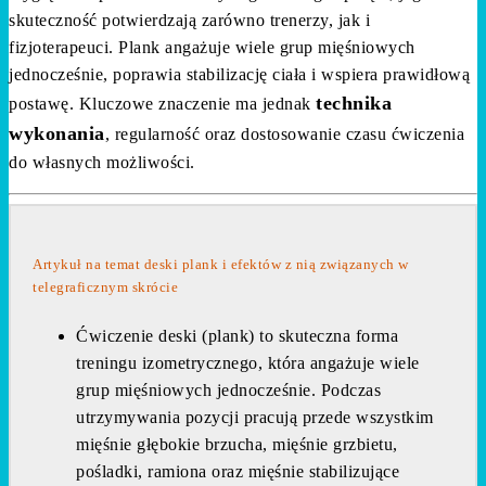
skuteczność potwierdzają zarówno trenerzy, jak i
fizjoterapeuci. Plank angażuje wiele grup mięśniowych
jednocześnie, poprawia stabilizację ciała i wspiera prawidłową
technika
postawę. Kluczowe znaczenie ma jednak
wykonania
, regularność oraz dostosowanie czasu ćwiczenia
do własnych możliwości.
Artykuł na temat deski plank i efektów z nią związanych w
telegraficznym skrócie
Ćwiczenie deski (plank) to skuteczna forma
treningu izometrycznego, która angażuje wiele
grup mięśniowych jednocześnie. Podczas
utrzymywania pozycji pracują przede wszystkim
mięśnie głębokie brzucha, mięśnie grzbietu,
pośladki, ramiona oraz mięśnie stabilizujące