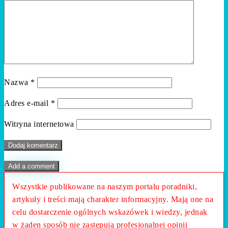
Nazwa
*
Adres e-mail
*
Witryna internetowa
Add a comment
Wszystkie publikowane na naszym portalu poradniki,
artykuły i treści mają charakter informacyjny. Mają one na
celu dostarczenie ogólnych wskazówek i wiedzy, jednak
w żaden sposób nie zastępują profesjonalnej opinii