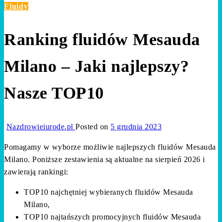
Fluidy
Ranking fluidów Mesauda
Milano – Jaki najlepszy?
Nasze TOP10
Nazdrowieiurode.pl
Posted on
5 grudnia 2023
Pomagamy w wyborze możliwie najlepszych fluidów Mesauda
Milano. Poniższe zestawienia są aktualne na sierpień 2026 i
zawierają rankingi:
TOP10 najchętniej wybieranych fluidów Mesauda
Milano,
TOP10 najtańszych promocyjnych fluidów Mesauda