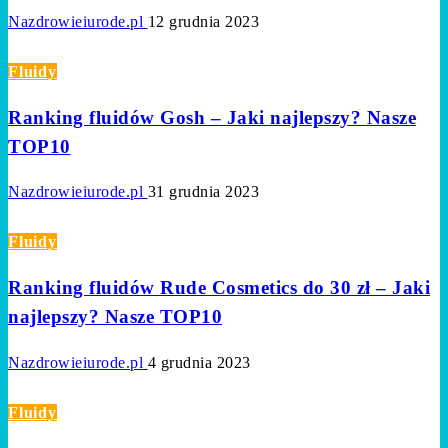
Nazdrowieiurode.pl
12 grudnia 2023
Fluidy
Ranking fluidów Gosh – Jaki najlepszy? Nasze
TOP10
Nazdrowieiurode.pl
31 grudnia 2023
Fluidy
Ranking fluidów Rude Cosmetics do 30 zł – Jaki
najlepszy? Nasze TOP10
Nazdrowieiurode.pl
4 grudnia 2023
Fluidy