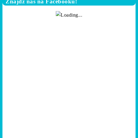
Znajdź nas na Facebooku!