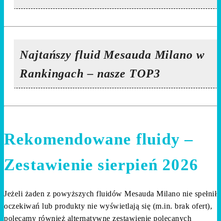
Najtańszy fluid Mesauda Milano w
Rankingach – nasze TOP3
Rekomendowane fluidy –
Zestawienie sierpień 2026
Jeżeli żaden z powyższych fluidów Mesauda Milano nie spełnił
oczekiwań lub produkty nie wyświetlają się (m.in. brak ofert),
polecamy również alternatywne zestawienie polecanych